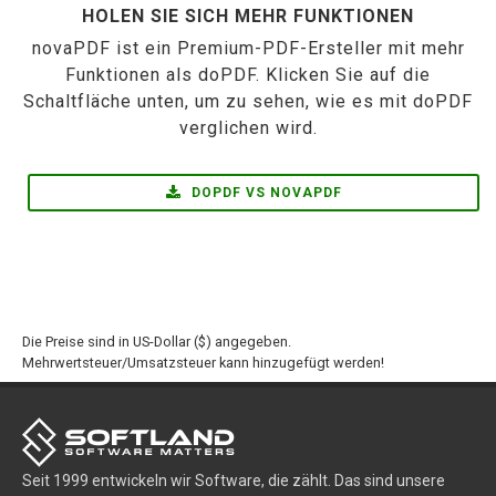
HOLEN SIE SICH MEHR FUNKTIONEN
novaPDF ist ein Premium-PDF-Ersteller mit mehr
Funktionen als doPDF. Klicken Sie auf die
Schaltfläche unten, um zu sehen, wie es mit doPDF
verglichen wird.
DOPDF VS NOVAPDF
Die Preise sind in US-Dollar ($) angegeben.
Mehrwertsteuer/Umsatzsteuer kann hinzugefügt werden!
Seit 1999 entwickeln wir Software, die zählt. Das sind unsere