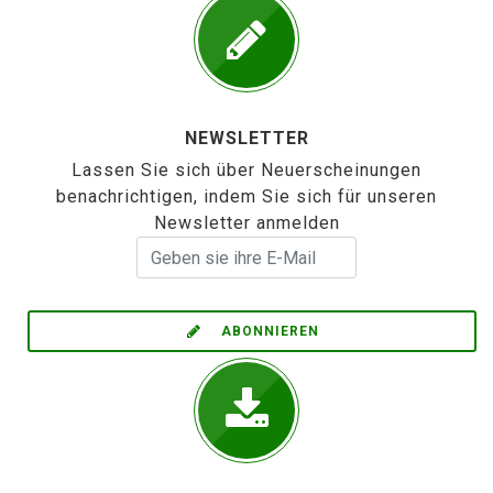
NEWSLETTER
Lassen Sie sich über Neuerscheinungen
benachrichtigen, indem Sie sich für unseren
Newsletter anmelden
ABONNIEREN