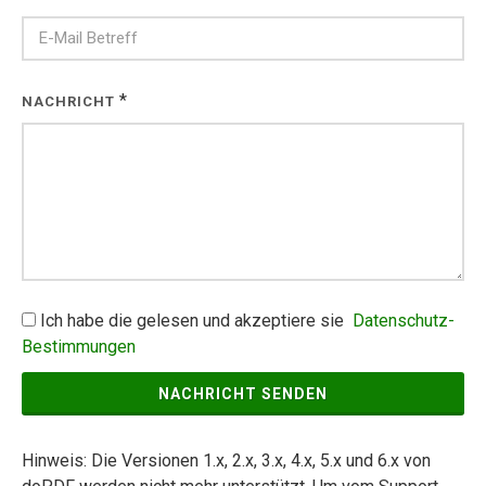
*
NACHRICHT
Ich habe die gelesen und akzeptiere sie
Datenschutz-
Bestimmungen
NACHRICHT SENDEN
Hinweis: Die Versionen 1.x, 2.x, 3.x, 4.x, 5.x und 6.x von