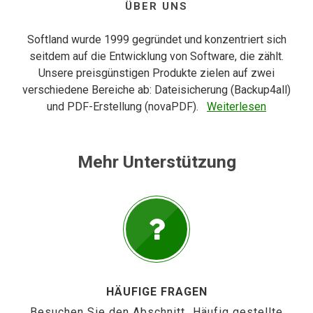
ÜBER UNS
Softland wurde 1999 gegründet und konzentriert sich
seitdem auf die Entwicklung von Software, die zählt.
Unsere preisgünstigen Produkte zielen auf zwei
verschiedene Bereiche ab: Dateisicherung (Backup4all)
und PDF-Erstellung (novaPDF).
Weiterlesen
Mehr Unterstützung
HÄUFIGE FRAGEN
Besuchen Sie den Abschnitt „Häufig gestellte