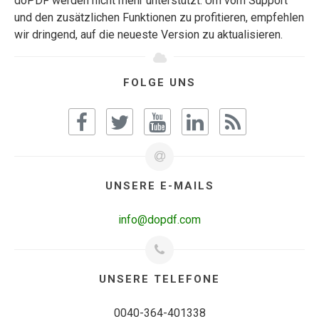
doPDF werden nicht mehr unterstützt. Um vom Support
und den zusätzlichen Funktionen zu profitieren, empfehlen
wir dringend, auf die neueste Version zu aktualisieren.
FOLGE UNS
UNSERE E-MAILS
info@dopdf.com
UNSERE TELEFONE
0040-364-401338