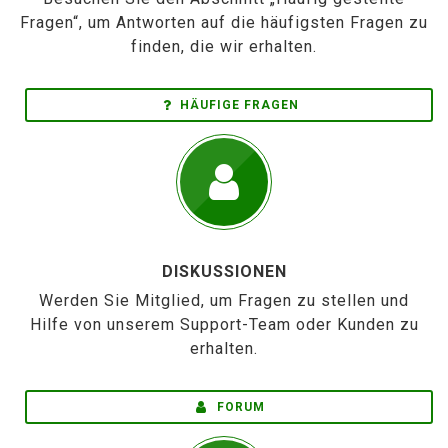
Fragen“, um Antworten auf die häufigsten Fragen zu
finden, die wir erhalten.
HÄUFIGE FRAGEN
DISKUSSIONEN
Werden Sie Mitglied, um Fragen zu stellen und
Hilfe von unserem Support-Team oder Kunden zu
erhalten.
FORUM