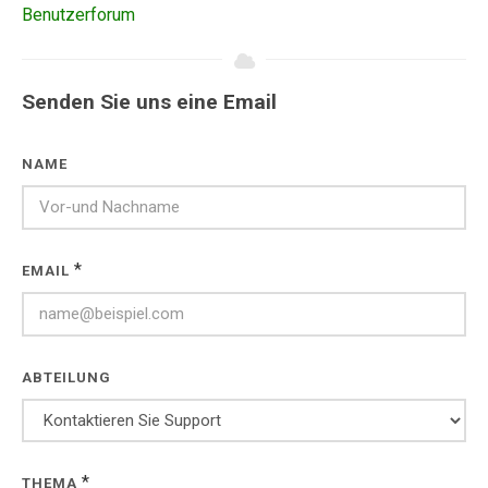
Benutzerforum
Senden Sie uns eine Email
NAME
*
EMAIL
ABTEILUNG
*
THEMA